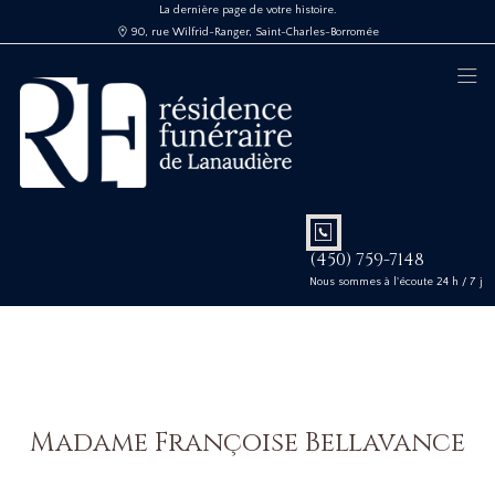
La dernière page de votre histoire.
90, rue Wilfrid-Ranger, Saint-Charles-Borromée
(450) 759-7148
Nous sommes à l'écoute 24 h / 7 j
Madame Françoise Bellavance