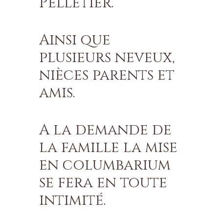
Pelletier.
Ainsi que
plusieurs neveux,
nièces parents et
amis.
A la demande de
la famille la mise
en columbarium
se fera en toute
intimité.