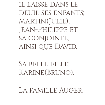
il laisse dans le
deuil ses enfants;
Martin(Julie),
Jean-Philippe et
sa conjointe,
ainsi que David.
Sa belle-fille;
Karine(Bruno).
La famille Auger.