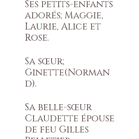
Ses petits-enfants
adorés; Maggie,
Laurie, Alice et
Rose.
Sa sœur;
Ginette(Norman
d).
Sa belle-sœur
Claudette épouse
de feu Gilles