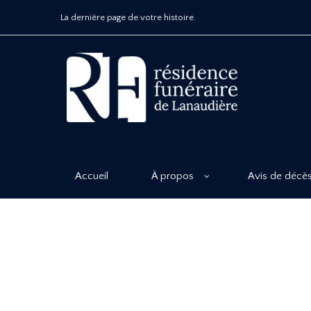
La dernière page de votre histoire.
Accueil
À propos
Avis de décè