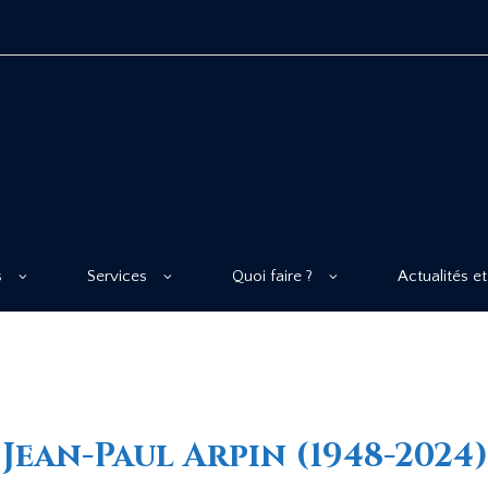
s
Services
Quoi faire ?
Actualités et
Jean-Paul Arpin (1948-2024)