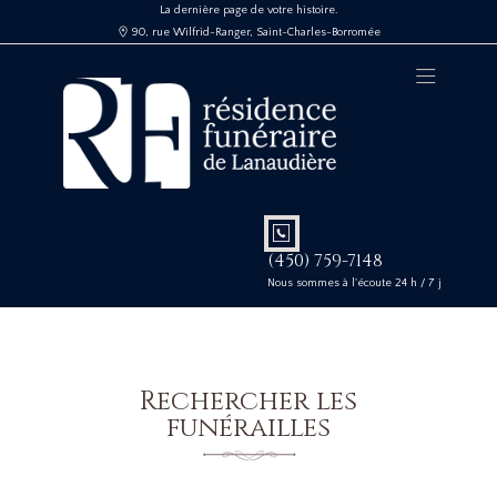
La dernière page de votre histoire.
90, rue Wilfrid-Ranger, Saint-Charles-Borromée
(450) 759-7148
Nous sommes à l'écoute 24 h / 7 j
Rechercher les
funérailles