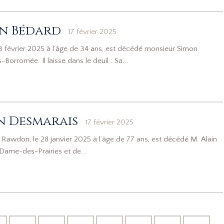
n Bédard
17 février 2025
 février 2025 à l’âge de 34 ans, est décédé monsieur Simon
rromée. Il laisse dans le deuil : Sa...
n Desmarais
17 février 2025
awdon, le 28 janvier 2025 à l’âge de 77 ans, est décédé M. Alain
Dame-des-Prairies et de...