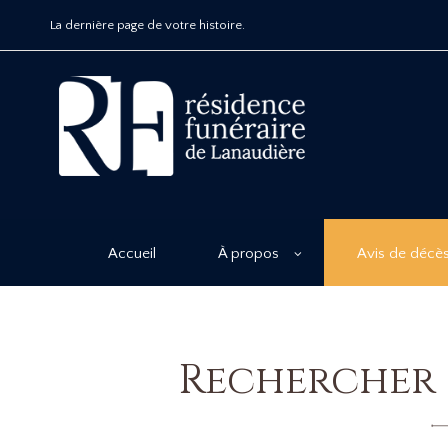
La dernière page de votre histoire.
Accueil
À propos
Avis de décè
Rechercher 