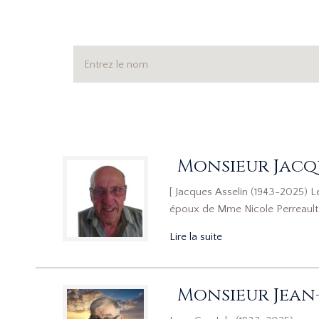
Monsieur Jacq
[ Jacques Asselin (1943-2025) Le
époux de Mme Nicole Perreault 
Lire la suite
Monsieur Jean