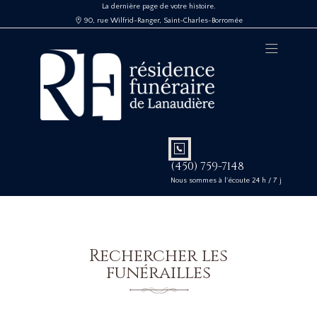
La dernière page de votre histoire.
90, rue Wilfrid-Ranger, Saint-Charles-Borromée
(450) 759-7148
Nous sommes à l'écoute 24 h / 7 j
Rechercher les
funérailles