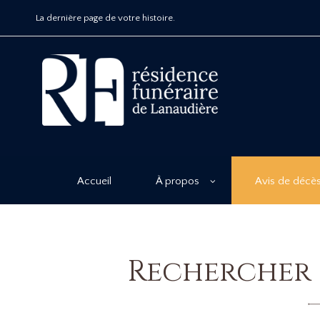
La dernière page de votre histoire.
Accueil
À propos
Avis de décè
Rechercher 