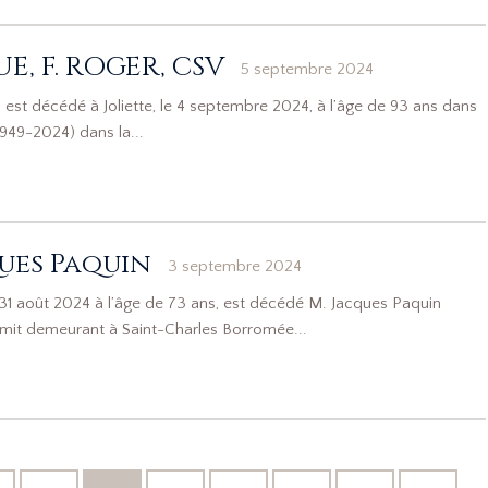
, F. ROGER, CSV
5 septembre 2024
 est décédé à Joliette, le 4 septembre 2024, à l’âge de 93 ans dans
1949-2024) dans la...
ues Paquin
3 septembre 2024
31 août 2024 à l’âge de 73 ans, est décédé M. Jacques Paquin
t demeurant à Saint-Charles Borromée...