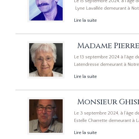
Le 15 septembre 2024, à l’âge
Lyne Lavallée demeurant à Notr
Lire la suite
Madame Pierre
Le 13 septembre 2024 à l’âge 
Latendresse demeurant à Notre-
Lire la suite
Monsieur Ghisl
Le 3 septembre 2024, à l’âge d
Estelle Charrette demeurant à La
Lire la suite