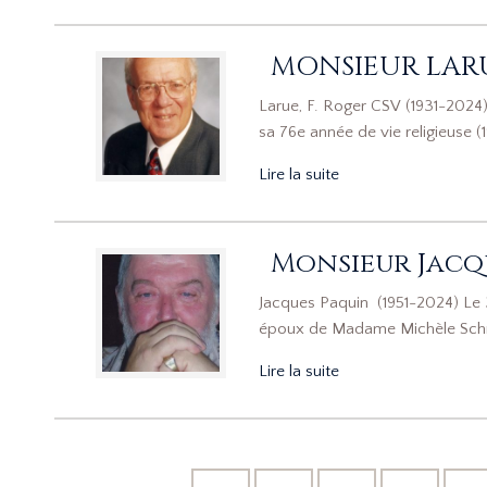
MONSIEUR LARUE
Larue, F. Roger CSV (1931-2024)
sa 76e année de vie religieuse (
Lire la suite
Monsieur Jacq
Jacques Paquin (1951-2024) Le 
époux de Madame Michèle Schmi
Lire la suite