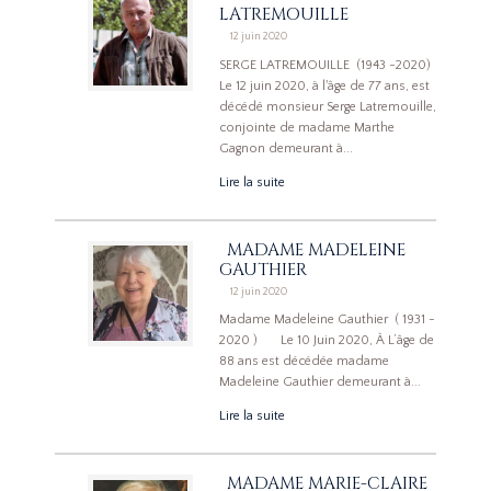
LATREMOUILLE
12 juin 2020
SERGE LATREMOUILLE (1943 -2020)
Le 12 juin 2020, à l'âge de 77 ans, est
décédé monsieur Serge Latremouille,
conjointe de madame Marthe
Gagnon demeurant à...
Lire la suite
MADAME MADELEINE
GAUTHIER
12 juin 2020
Madame Madeleine Gauthier ( 1931 -
2020 ) Le 10 Juin 2020, À L’âge de
88 ans est décédée madame
Madeleine Gauthier demeurant à...
Lire la suite
MADAME MARIE-CLAIRE