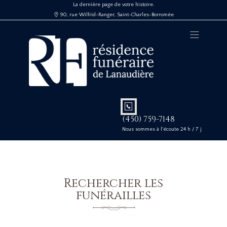
La dernière page de votre histoire.
90, rue Wilfrid-Ranger, Saint-Charles-Borromée
(450) 759-7148
Nous sommes à l'écoute 24 h / 7 j
Rechercher les
funérailles