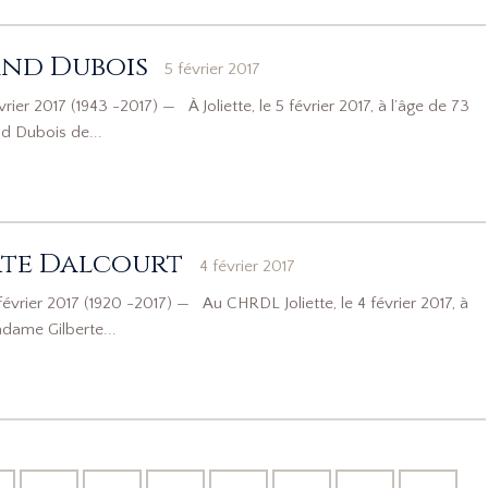
nd Dubois
5 février 2017
er 2017 (1943 -2017) — À Joliette, le 5 février 2017, à l’âge de 73
d Dubois de...
te Dalcourt
4 février 2017
vrier 2017 (1920 -2017) — Au CHRDL Joliette, le 4 février 2017, à
dame Gilberte...