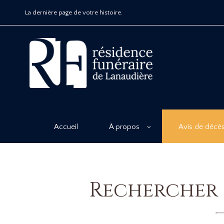
La dernière page de votre histoire.
Accueil
À propos
Avis de décè
Rechercher 