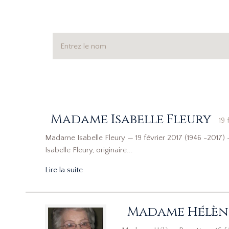
Madame Isabelle Fleury
19 
Madame Isabelle Fleury — 19 février 2017 (1946 -2017) — 
Isabelle Fleury, originaire...
Lire la suite
Madame Hélèn