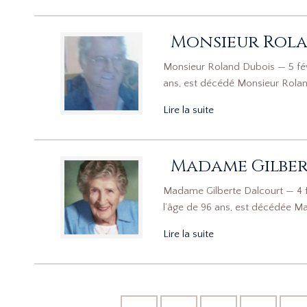
Monsieur Rola
Monsieur Roland Dubois — 5 févri
ans, est décédé Monsieur Rolan
Lire la suite
Madame Gilber
Madame Gilberte Dalcourt — 4 fé
l’âge de 96 ans, est décédée Ma
Lire la suite