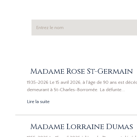
Madame Rose St-Germain
1935-2026 Le 15 avril 2026, à l’âge de 90 ans est d
demeurant à St-Charles-Borromée. La défunte...
Lire la suite
Madame Lorraine Dumas