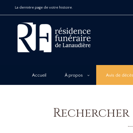
La dernière page de votre histoire.
Accueil
À propos
Avis de décè
Rechercher 