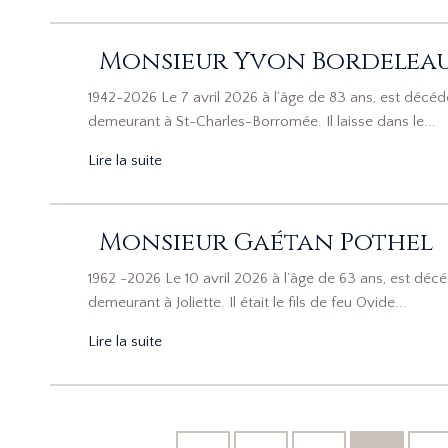
Monsieur Yvon Bordelea
1942-2026 Le 7 avril 2026 à l’âge de 83 ans, est dé
demeurant à St-Charles-Borromée. Il laisse dans le...
Lire la suite
Monsieur Gaétan Pothel
1962 -2026 Le 10 avril 2026 à l’âge de 63 ans, est dé
demeurant à Joliette. Il était le fils de feu Ovide...
Lire la suite